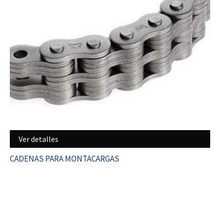
Ver detalles
CADENAS PARA MONTACARGAS