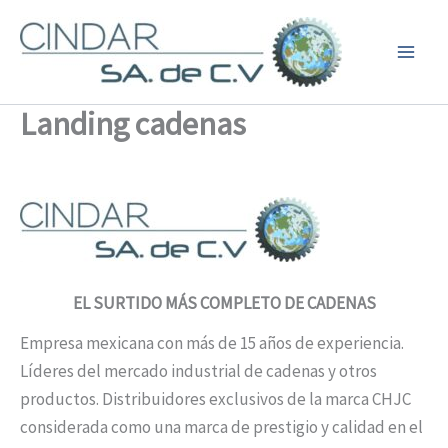
Ir
al
contenido
Landing cadenas
EL
SURTIDO MÁS COMPLETO DE CADENAS
Empresa mexicana con más de 15 años de experiencia.
Líderes del mercado industrial de cadenas y otros
productos. Distribuidores exclusivos de la marca CHJC
considerada como una marca de prestigio y calidad en el