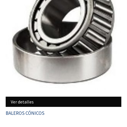
Ver detalles
BALEROS CÓNICOS