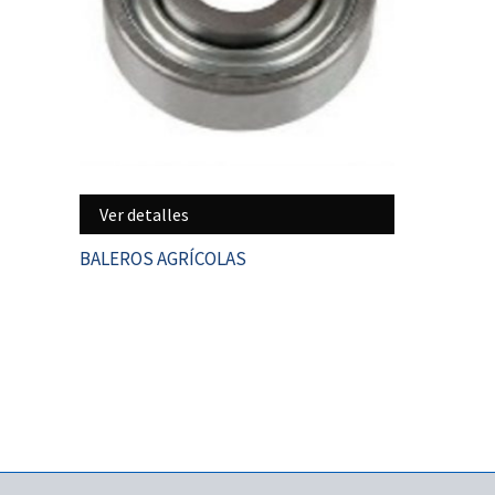
Ver detalles
BALEROS AGRÍCOLAS