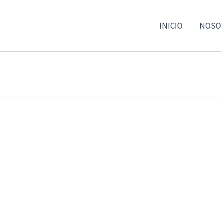
INICIO
NOSO