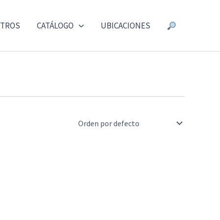
TROS
CATÁLOGO
UBICACIONES