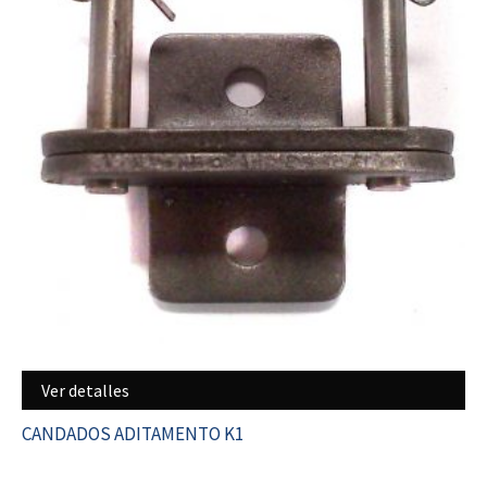
Ver detalles
CANDADOS ADITAMENTO K1