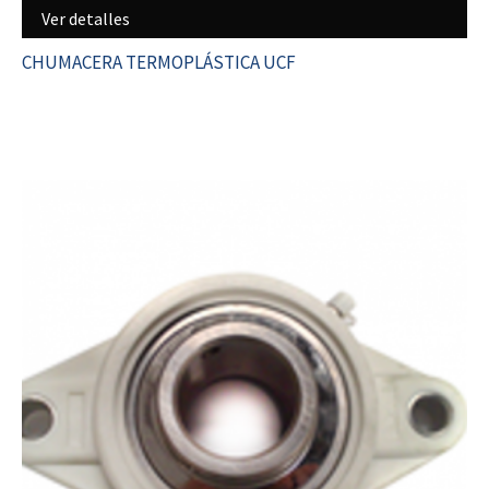
Ver detalles
CHUMACERA TERMOPLÁSTICA UCF