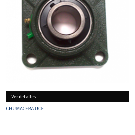
Ver detalles
CHUMACERA UCF