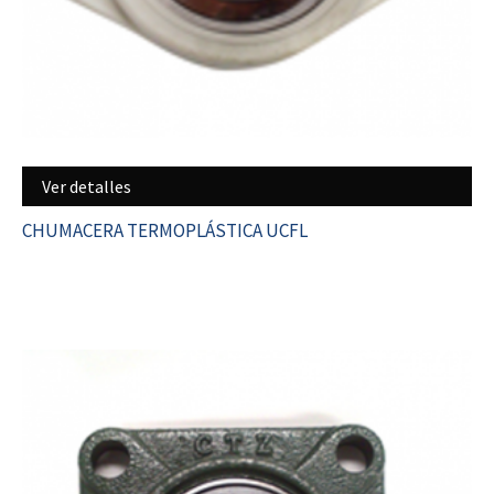
Ver detalles
CHUMACERA TERMOPLÁSTICA UCFL