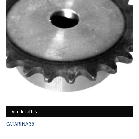
Ver detalles
CATARINA 35