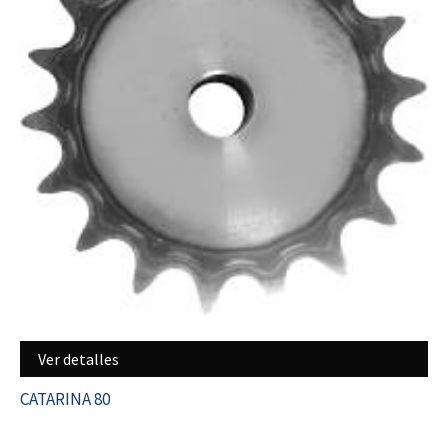
Ver detalles
CATARINA 80